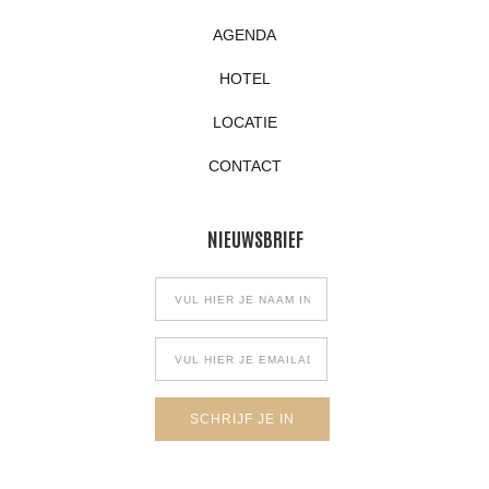
AGENDA
HOTEL
LOCATIE
CONTACT
NIEUWSBRIEF