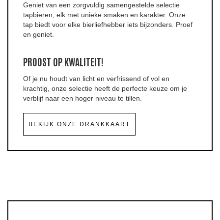
Geniet van een zorgvuldig samengestelde selectie
tapbieren, elk met unieke smaken en karakter. Onze
tap biedt voor elke bierliefhebber iets bijzonders. Proef
en geniet.
PROOST OP KWALITEIT!
Of je nu houdt van licht en verfrissend of vol en
krachtig, onze selectie heeft de perfecte keuze om je
verblijf naar een hoger niveau te tillen.
BEKIJK ONZE DRANKKAART