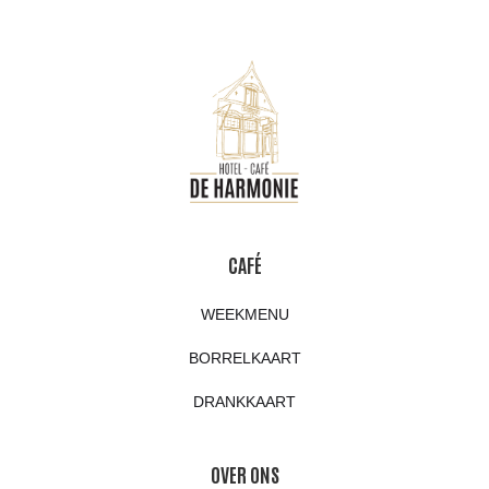
CAFÉ
WEEKMENU
BORRELKAART
DRANKKAART
OVER ONS