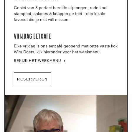
Geniet van 3 perfect bereide sliptongen, rode kool
stamppot, salades & knapperige friet - een lokale
favoriet die je niet wilt missen.
VRIJDAG EETCAFE
Elke vrijdag is ons eetcafé geopend met onze vaste kok
Wim Doets, kijk hieronder voor het weekmenu.
BEKIJK HET WEEKMENU
RESERVEREN