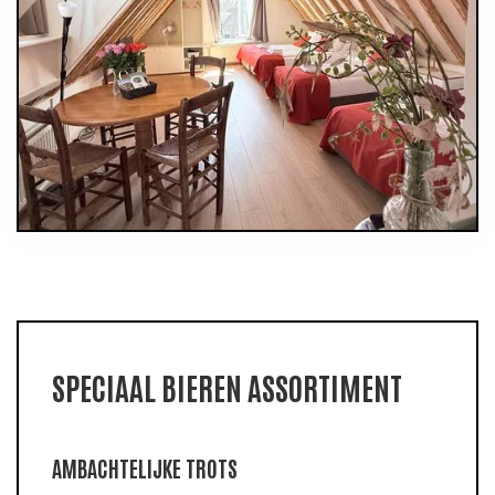
SPECIAAL BIEREN ASSORTIMENT
AMBACHTELIJKE TROTS