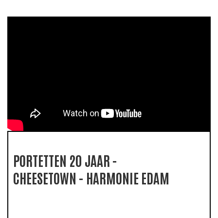
PORTETTEN 20 JAAR -
CHEESETOWN - HARMONIE EDAM