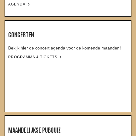
AGENDA
CONCERTEN
Bekijk hier de concert agenda voor de komende maanden!
PROGRAMMA & TICKETS
MAANDELIJKSE PUBQUIZ