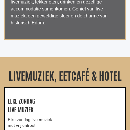
livemuziek, lekker eten, drinken en gezellige
accommodatie samenkomen. Geniet van live
muziek, een geweldige sfeer en de charme van
historisch Edam.
LIVEMUZIEK, EETCAFÉ & HOTEL
ELKE ZONDAG
LIVE MUZIEK
Elke zondag live muziek
met vrij entree!