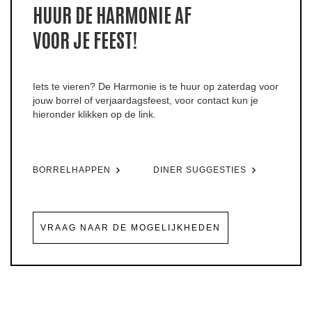
HUUR DE HARMONIE AF
VOOR JE FEEST!
Iets te vieren? De Harmonie is te huur op zaterdag voor
jouw borrel of verjaardagsfeest, voor contact kun je
hieronder klikken op de link.
BORRELHAPPEN
DINER SUGGESTIES
VRAAG NAAR DE MOGELIJKHEDEN