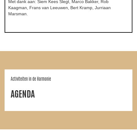
Met dank aan: Siem Kees Slegt, Marco Bakker, Rob
Kaagman, Frans van Leeuwen, Bert Kramp, Jurriaan
Marsman.
Activiteiten in de Harmonie
AGENDA