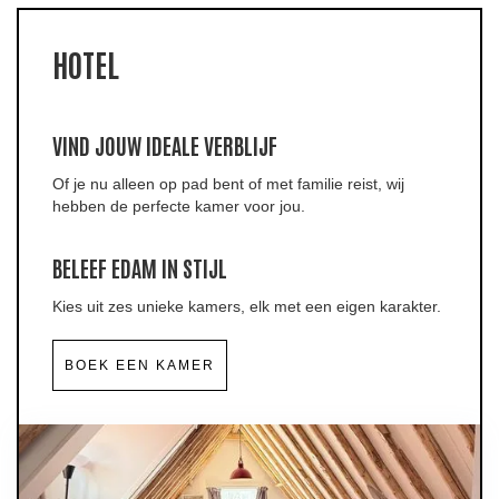
HOTEL
VIND JOUW IDEALE VERBLIJF
Of je nu alleen op pad bent of met familie reist, wij
hebben de perfecte kamer voor jou.
BELEEF EDAM IN STIJL
Kies uit zes unieke kamers, elk met een eigen karakter.
BOEK EEN KAMER