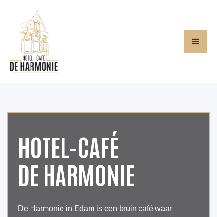
HOTEL-CAFÉ
DE HARMONIE
De Harmonie in Edam is een bruin café waar